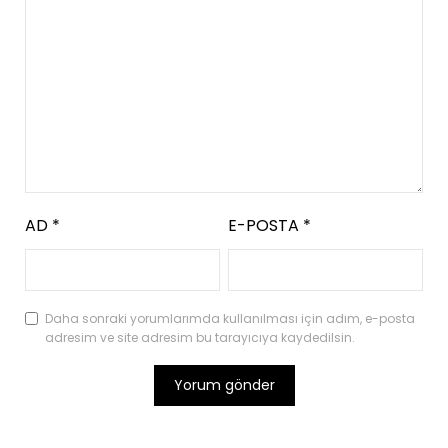
AD
*
E-POSTA
*
Daha sonraki yorumlarımda kullanılması için adım, e-posta
adresim ve site adresim bu tarayıcıya kaydedilsin.