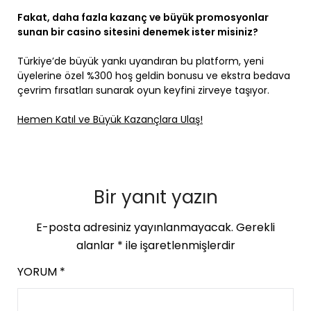
Fakat, daha fazla kazanç ve büyük promosyonlar
sunan bir casino sitesini denemek ister misiniz?
Türkiye’de büyük yankı uyandıran bu platform, yeni
üyelerine özel %300 hoş geldin bonusu ve ekstra bedava
çevrim fırsatları sunarak oyun keyfini zirveye taşıyor.
Hemen Katıl ve Büyük Kazançlara Ulaş!
Bir yanıt yazın
E-posta adresiniz yayınlanmayacak.
Gerekli
alanlar
*
ile işaretlenmişlerdir
YORUM
*