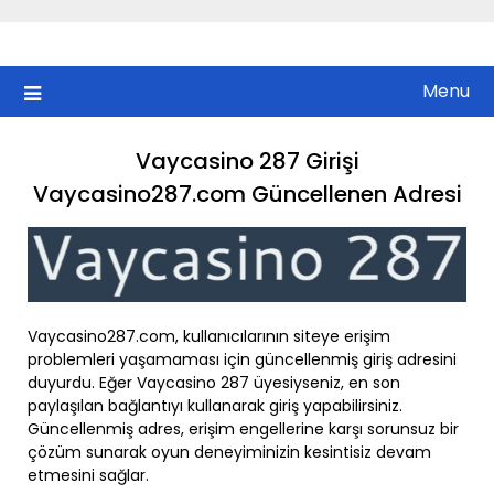
Skip
to
content
Menu
Vaycasino 287 Girişi
Vaycasino287.com Güncellenen Adresi
Vaycasino287.com, kullanıcılarının siteye erişim
problemleri yaşamaması için güncellenmiş giriş adresini
duyurdu. Eğer Vaycasino 287 üyesiyseniz, en son
paylaşılan bağlantıyı kullanarak giriş yapabilirsiniz.
Güncellenmiş adres, erişim engellerine karşı sorunsuz bir
çözüm sunarak oyun deneyiminizin kesintisiz devam
etmesini sağlar.