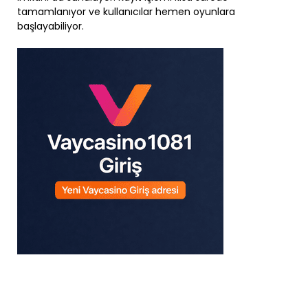
tamamlanıyor ve kullanıcılar hemen oyunlara
başlayabiliyor.