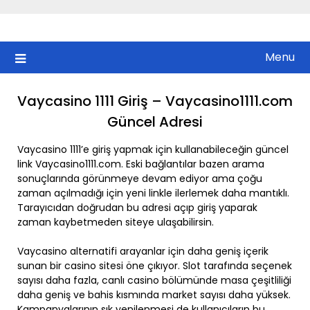
Skip
to
content
Menu
Vaycasino 1111 Giriş – Vaycasino1111.com
Güncel Adresi
Vaycasino 1111’e giriş yapmak için kullanabileceğin güncel
link Vaycasino1111.com. Eski bağlantılar bazen arama
sonuçlarında görünmeye devam ediyor ama çoğu
zaman açılmadığı için yeni linkle ilerlemek daha mantıklı.
Tarayıcıdan doğrudan bu adresi açıp giriş yaparak
zaman kaybetmeden siteye ulaşabilirsin.
Vaycasino alternatifi arayanlar için daha geniş içerik
sunan bir casino sitesi öne çıkıyor. Slot tarafında seçenek
sayısı daha fazla, canlı casino bölümünde masa çeşitliliği
daha geniş ve bahis kısmında market sayısı daha yüksek.
Kampanyalarının sık yenilenmesi de kullanıcıların bu