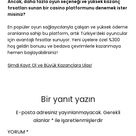
Ancak, daha fazla oyun seçeneği ve yüksek kazanç
fırsatları sunan bir casino platformunu denemek ister
misiniz?
En popüler oyun sağlayıcılarıyla çalışan ve yüksek ödeme
oranlarına sahip bu platform, artık Türkiye’deki oyuncular
için avantajlı fırsatlar sunuyor. Yeni üyelere özel %300
hoş geldin bonusu ve bedava çevrimlerle kazanmaya
hemen başlayabilirsiniz!
Şimdi Kayıt Ol ve Büyük Kazançlara Ulaş!
Bir yanıt yazın
E-posta adresiniz yayınlanmayacak.
Gerekli
alanlar
*
ile işaretlenmişlerdir
YORUM
*