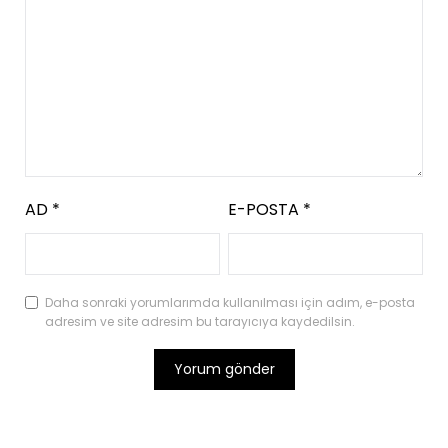
AD
*
E-POSTA
*
Daha sonraki yorumlarımda kullanılması için adım, e-posta
adresim ve site adresim bu tarayıcıya kaydedilsin.