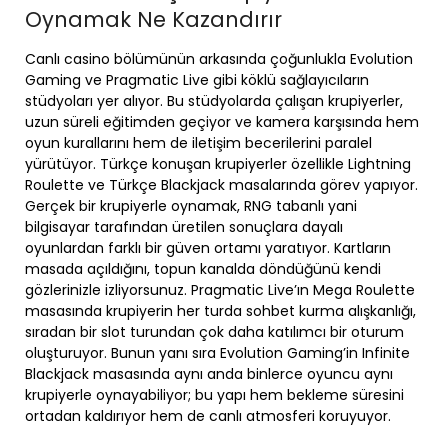
Oynamak Ne Kazandırır
Canlı casino bölümünün arkasında çoğunlukla Evolution
Gaming ve Pragmatic Live gibi köklü sağlayıcıların
stüdyoları yer alıyor. Bu stüdyolarda çalışan krupiyerler,
uzun süreli eğitimden geçiyor ve kamera karşısında hem
oyun kurallarını hem de iletişim becerilerini paralel
yürütüyor. Türkçe konuşan krupiyerler özellikle Lightning
Roulette ve Türkçe Blackjack masalarında görev yapıyor.
Gerçek bir krupiyerle oynamak, RNG tabanlı yani
bilgisayar tarafından üretilen sonuçlara dayalı
oyunlardan farklı bir güven ortamı yaratıyor. Kartların
masada açıldığını, topun kanalda döndüğünü kendi
gözlerinizle izliyorsunuz. Pragmatic Live’ın Mega Roulette
masasında krupiyerin her turda sohbet kurma alışkanlığı,
sıradan bir slot turundan çok daha katılımcı bir oturum
oluşturuyor. Bunun yanı sıra Evolution Gaming’in Infinite
Blackjack masasında aynı anda binlerce oyuncu aynı
krupiyerle oynayabiliyor; bu yapı hem bekleme süresini
ortadan kaldırıyor hem de canlı atmosferi koruyuyor.