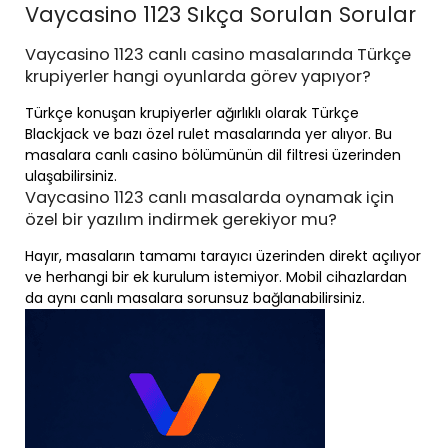
Vaycasino 1123 Sıkça Sorulan Sorular
Vaycasino 1123 canlı casino masalarında Türkçe
krupiyerler hangi oyunlarda görev yapıyor?
Türkçe konuşan krupiyerler ağırlıklı olarak Türkçe
Blackjack ve bazı özel rulet masalarında yer alıyor. Bu
masalara canlı casino bölümünün dil filtresi üzerinden
ulaşabilirsiniz.
Vaycasino 1123 canlı masalarda oynamak için
özel bir yazılım indirmek gerekiyor mu?
Hayır, masaların tamamı tarayıcı üzerinden direkt açılıyor
ve herhangi bir ek kurulum istemiyor. Mobil cihazlardan
da aynı canlı masalara sorunsuz bağlanabilirsiniz.