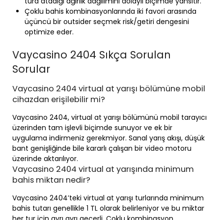
tura atadığı ağırlık dağılımını dolaylı biçimde yansıtır.
Çoklu bahis kombinasyonlarında iki favori arasında
üçüncü bir outsider seçmek risk/getiri dengesini
optimize eder.
Vaycasino 2404 Sıkça Sorulan
Sorular
Vaycasino 2404 virtual at yarışı bölümüne mobil
cihazdan erişilebilir mi?
Vaycasino 2404, virtual at yarışı bölümünü mobil tarayıcı
üzerinden tam işlevli biçimde sunuyor ve ek bir
uygulama indirmeniz gerekmiyor. Sanal yarış akışı, düşük
bant genişliğinde bile kararlı çalışan bir video motoru
üzerinde aktarılıyor.
Vaycasino 2404 virtual at yarışında minimum
bahis miktarı nedir?
Vaycasino 2404’teki virtual at yarışı turlarında minimum
bahis tutarı genellikle 1 TL olarak belirleniyor ve bu miktar
her tur için ayrı ayrı geçerli. Çoklu kombinasyon