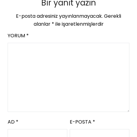
Bir yanıt yazın
E-posta adresiniz yayınlanmayacak.
Gerekli
alanlar
*
ile işaretlenmişlerdir
YORUM
*
AD
*
E-POSTA
*