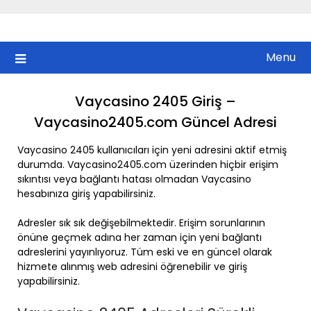
Skip
to
content
Menu
Vaycasino 2405 Giriş –
Vaycasino2405.com Güncel Adresi
Vaycasino 2405 kullanıcıları için yeni adresini aktif etmiş
durumda. Vaycasino2405.com üzerinden hiçbir erişim
sıkıntısı veya bağlantı hatası olmadan Vaycasino
hesabınıza giriş yapabilirsiniz.
Adresler sık sık değişebilmektedir. Erişim sorunlarının
önüne geçmek adına her zaman için yeni bağlantı
adreslerini yayınlıyoruz. Tüm eski ve en güncel olarak
hizmete alınmış web adresini öğrenebilir ve giriş
yapabilirsiniz.