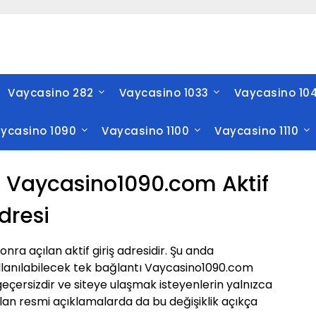
Vaycasino 282
Vaycasino 1033
Vaycasino 10
ycasino 1090
Vaycasino 1100
Vaycasino 1110
– Vaycasino1090.com Aktif
dresi
ra açılan aktif giriş adresidir. Şu anda
llanılabilecek tek bağlantı Vaycasino1090.com
geçersizdir ve siteye ulaşmak isteyenlerin yalnızca
ılan resmi açıklamalarda da bu değişiklik açıkça