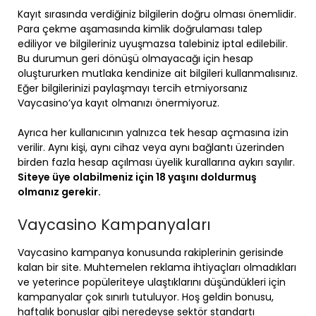
Kayıt sırasında verdiğiniz bilgilerin doğru olması önemlidir.
Para çekme aşamasında kimlik doğrulaması talep
ediliyor ve bilgileriniz uyuşmazsa talebiniz iptal edilebilir.
Bu durumun geri dönüşü olmayacağı için hesap
oluştururken mutlaka kendinize ait bilgileri kullanmalısınız.
Eğer bilgilerinizi paylaşmayı tercih etmiyorsanız
Vaycasino’ya kayıt olmanızı önermiyoruz.
Ayrıca her kullanıcının yalnızca tek hesap açmasına izin
verilir. Aynı kişi, aynı cihaz veya aynı bağlantı üzerinden
birden fazla hesap açılması üyelik kurallarına aykırı sayılır.
Siteye üye olabilmeniz için 18 yaşını doldurmuş
olmanız gerekir.
Vaycasino Kampanyaları
Vaycasino kampanya konusunda rakiplerinin gerisinde
kalan bir site. Muhtemelen reklama ihtiyaçları olmadıkları
ve yeterince popüleriteye ulaştıklarını düşündükleri için
kampanyalar çok sınırlı tutuluyor. Hoş geldin bonusu,
haftalık bonuslar gibi neredeyse sektör standartı