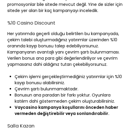
promosyonlar bile sitede mevcut değil. Yine de sizler için
sitede yer alan bir kaç kampanyayı inceledik.
%10 Casino Discount
Her yatırımda geçerli olduğu belirtilen bu kampanyada,
çekim talebi oluşturmadığınız yatırımlar üzerinden %10
oranında kayıp bonusu talep edebiliyorsunuz.
Kampanyanın avantajlı yanı çevrim şartı bulunmaması.
Verilen bonus ana para gibi değerlendiriliyor ve çevrim
yapmasanız dahi aldığınız tutarı çekebiliyorsunuz.
Çekim işlemi gerçekleştirmediğiniz yatırımlar için %10
kayıp bonusu alabilirsiniz.
Çevrim şartı bulunmamaktadır.
Bonusun ana paradan bir farkı yoktur. Oyunlara
katılım dahi göstermeden çekim oluşturabilirsiniz.
Vaycasino kampanya koşullarını önceden haber
vermeden değiştirebilir veya sonlandırabilir.
Salla Kazan