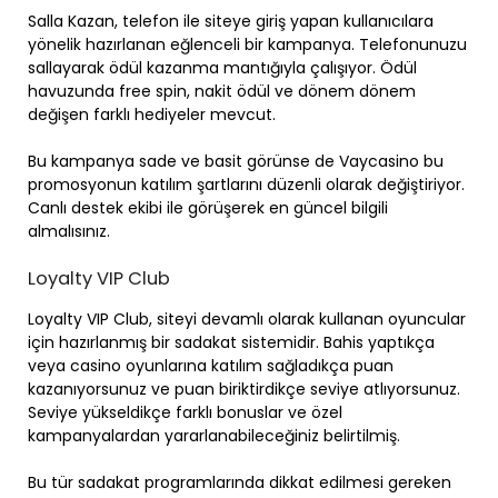
Salla Kazan, telefon ile siteye giriş yapan kullanıcılara
yönelik hazırlanan eğlenceli bir kampanya. Telefonunuzu
sallayarak ödül kazanma mantığıyla çalışıyor. Ödül
havuzunda free spin, nakit ödül ve dönem dönem
değişen farklı hediyeler mevcut.
Bu kampanya sade ve basit görünse de Vaycasino bu
promosyonun katılım şartlarını düzenli olarak değiştiriyor.
Canlı destek ekibi ile görüşerek en güncel bilgili
almalısınız.
Loyalty VIP Club
Loyalty VIP Club, siteyi devamlı olarak kullanan oyuncular
için hazırlanmış bir sadakat sistemidir. Bahis yaptıkça
veya casino oyunlarına katılım sağladıkça puan
kazanıyorsunuz ve puan biriktirdikçe seviye atlıyorsunuz.
Seviye yükseldikçe farklı bonuslar ve özel
kampanyalardan yararlanabileceğiniz belirtilmiş.
Bu tür sadakat programlarında dikkat edilmesi gereken