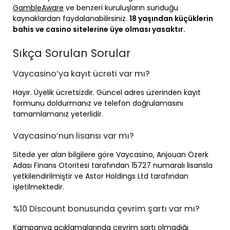
GambleAware
ve benzeri kuruluşların sunduğu
kaynaklardan faydalanabilirsiniz.
18 yaşından küçüklerin
bahis ve casino sitelerine üye olması yasaktır.
Sıkça Sorulan Sorular
Vaycasino’ya kayıt ücreti var mı?
Hayır. Üyelik ücretsizdir. Güncel adres üzerinden kayıt
formunu doldurmanız ve telefon doğrulamasını
tamamlamanız yeterlidir.
Vaycasino’nun lisansı var mı?
Sitede yer alan bilgilere göre Vaycasino, Anjouan Özerk
Adası Finans Otoritesi tarafından 15727 numaralı lisansla
yetkilendirilmiştir ve Astor Holdings Ltd tarafından
işletilmektedir.
%10 Discount bonusunda çevrim şartı var mı?
Kampanya açıklamalarında çevrim şartı olmadığı