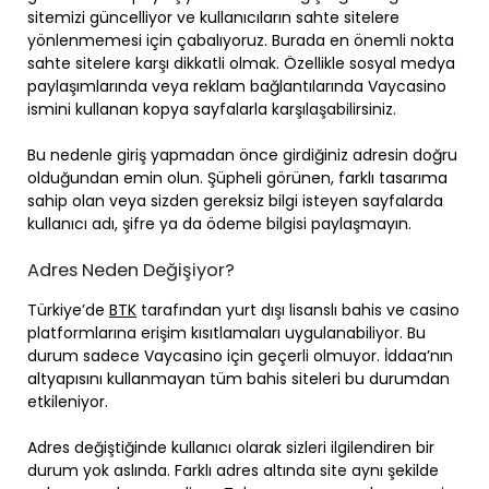
sitemizi güncelliyor ve kullanıcıların sahte sitelere
yönlenmemesi için çabalıyoruz. Burada en önemli nokta
sahte sitelere karşı dikkatli olmak. Özellikle sosyal medya
paylaşımlarında veya reklam bağlantılarında Vaycasino
ismini kullanan kopya sayfalarla karşılaşabilirsiniz.
Bu nedenle giriş yapmadan önce girdiğiniz adresin doğru
olduğundan emin olun. Şüpheli görünen, farklı tasarıma
sahip olan veya sizden gereksiz bilgi isteyen sayfalarda
kullanıcı adı, şifre ya da ödeme bilgisi paylaşmayın.
Adres Neden Değişiyor?
Türkiye’de
BTK
tarafından yurt dışı lisanslı bahis ve casino
platformlarına erişim kısıtlamaları uygulanabiliyor. Bu
durum sadece Vaycasino için geçerli olmuyor. İddaa’nın
altyapısını kullanmayan tüm bahis siteleri bu durumdan
etkileniyor.
Adres değiştiğinde kullanıcı olarak sizleri ilgilendiren bir
durum yok aslında. Farklı adres altında site aynı şekilde