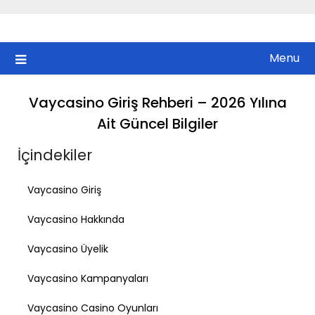
Skip
to
content
Menu
Vaycasino Giriş Rehberi – 2026 Yılına
Ait Güncel Bilgiler
İçindekiler
Vaycasino Giriş
Vaycasino Hakkında
Vaycasino Üyelik
Vaycasino Kampanyaları
Vaycasino Casino Oyunları